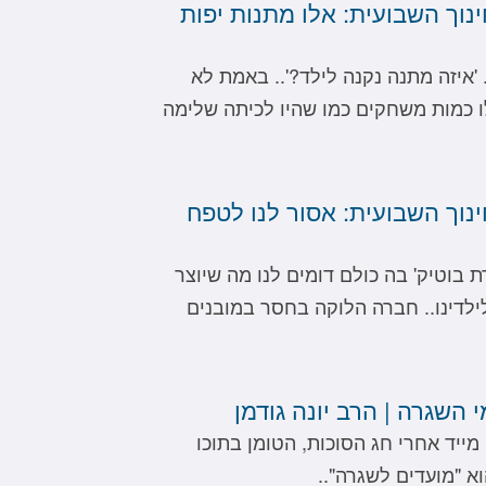
ינוך השבועית: אלו מתנות יפות
 'איזה מתנה נקנה לילד?'.. באמת לא
לו כמות משחקים כמו שהיו לכיתה שלימה
ינוך השבועית: אסור לנו לטפח
 בוטיק' בה כולם דומים לנו מה שיוצר
לילדינו.. חברה הלוקה בחסר במובנים
 השגרה | הרב יונה גודמן
ייד אחרי חג הסוכות, הטומן בתוכו
א "מועדים לשגרה"..