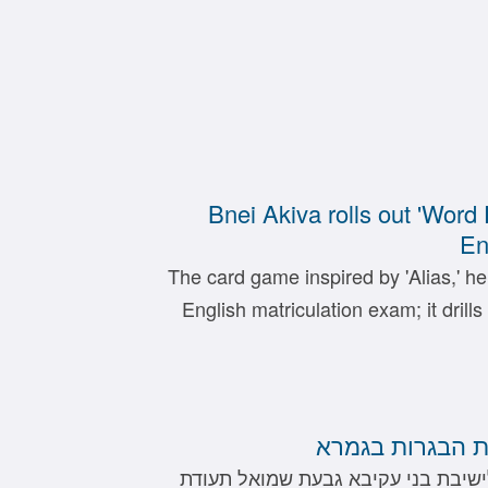
Bnei Akiva rolls out 'Word 
En
The card game inspired by 'Alias,' hel
English matriculation exam; it drill
 הבגרות בגמרא
ישיבת בני עקיבא גבעת שמואל תעודת