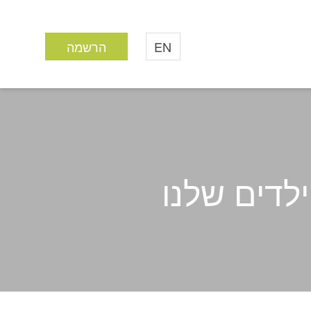
EN
הרשמה
ילדים שלנו
שן – והילדים שלנו