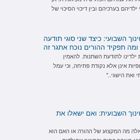
ילדיהם בערכיהם ובין דיכוי הסיכוי של
נוך השבועי: כיצד שני סוגי תודעה
 ומה תפקיד ההורים נוכח אתגר זה
 ילדינו לתודעת השתנות. להאמין
ות אינן אלא נקודת פתיחה, וכי עמל
 ואת הישגי.."
ינוך השבועית: ואם ישאלו את
אלה מה המקצוע של ההורה או האם הוא
א בעיקר החום והחינוך שהילדים