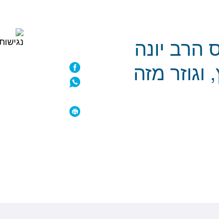
יחס הרב יונה
וגוזר מזה