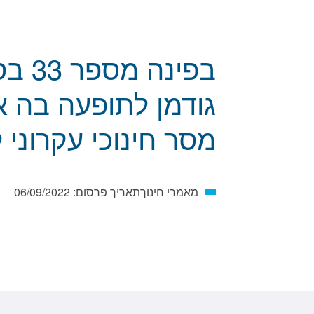
בפינ
גודמן לתופעה בה אנ
מסר חינוכי עקרוני ל
מאמרי חינוך
תאריך פרסום:
06/09/2022