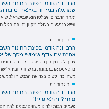
הרב יונה גודמן בפינת החינוך השבו
שמתגלה במיוחד בגילאי חטיבת הבי
"אחד הדברים שבלטו הוא שבישראל, שיא 
ושיא הנפגעים בעולם מקוון זה, הם בגיל חט
חינוך והורות
הרב יונה גודמן בפינת החינוך השב
אחרת עם עודף שימושי מסך של ילד
צריך להבחין בין בהייה סתמית בסרטונים
בווטאספ או בתמונות ברשתות, ובין גלישה 
משהו כדי לשים בצד את המכשיר ולממש 
חינוך והורות
הרב יונה גודמן בפינת החינוך השב
מותר? זה לא פייר!"
פעמים רבות ילדינו משווים עצמם לאחיהם, 