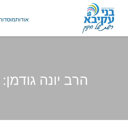
אודות
מוסדות
הרב יונה גודמן:
בית
/
מאמרים
/
מאמרי חינ