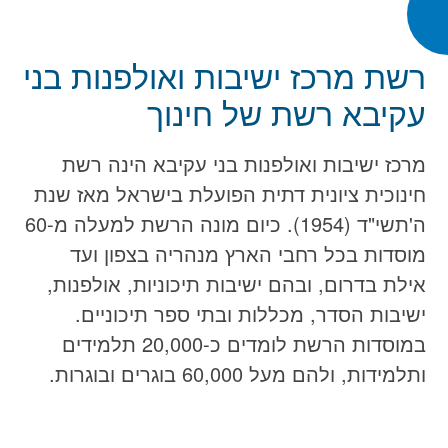
רשת מרכז ישיבות ואולפנות בני
עקיבא רשת של חינוך
מרכז ישיבות ואולפנות בני עקיבא הינה רשת
חינוכית ציונית דתית הפועלת בישראל מאז שנת
ה'תשי"ד (1954). כיום מונה הרשת למעלה מ-60
מוסדות בכל רחבי הארץ מנהריה בצפון ועד
אילת בדרום, ובהם ישיבות תיכוניות, אולפנות,
ישיבות הסדר, מכללות ובתי ספר תיכוניים.
במוסדות הרשת לומדים כ-20,000 תלמידים
ותלמידות, ולהם מעל 60,000 בוגרים ובוגרות.