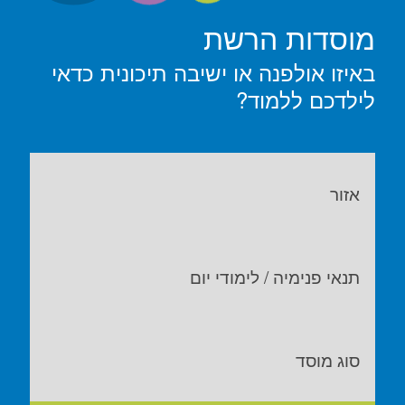
מוסדות הרשת
באיזו אולפנה או ישיבה תיכונית כדאי
לילדכם ללמוד?