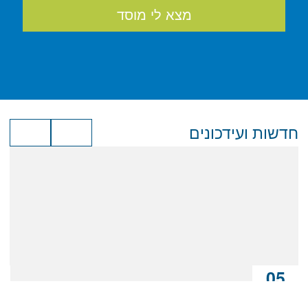
מצא לי מוסד
חדשות ועידכונים
05
יולי