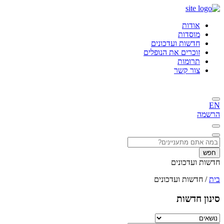
אודות
מוסדות
חדשות ועדכונים
זוכרים את הנופלים
תרומות
צור קשר
EN
הרשמה
חפש
חדשות ועדכונים
בית
/
חדשות ועדכונים
סינון חדשות