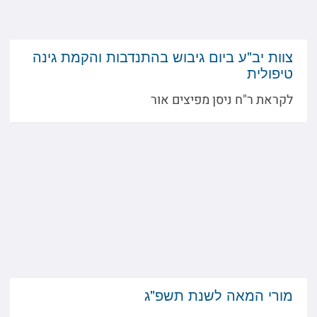
צוות יב"ע ביום גיבוש בהתנדבות והקמת גינה
טיפולית
לקראת ר"ח ניסן מפיצים אור
מורי המאה לשנת תשפ"ג