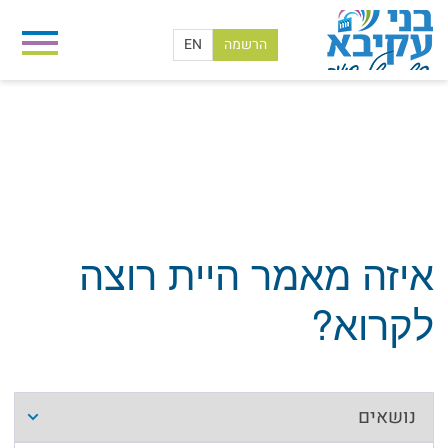
הרשמה
EN
בית
/
חדשות החינוך
איזה מאמר היית רוצה
לקרוא?