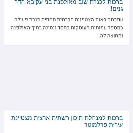
ברכות לכנרת שוב מאולפנת בני עקיבא הדר
גנים!
שזכתה באות הצטיינות חברתית מחוזית כנרת פעילה
במספר עמותות העוסקות בחסד ונתינה בתוך האולפנה
ומחוצה לה.
ברכות למנהלת תיכון רשתית ארצית מצטיינת
עירית פרלמוטר