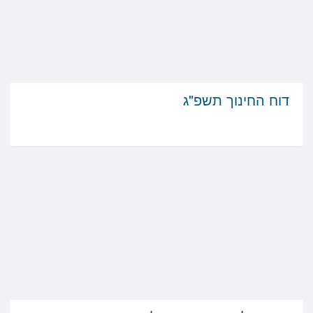
דוח החינוך תשפ"ג