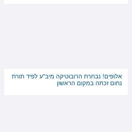
אלופים! נבחרת הרובוטיקה מיב"ע לפיד תורת
נחום זכתה במקום הראשון