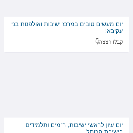
יום מעשים טובים במרכז ישיבות ואולפנות בני
עקיבא!
קבלו הצצה👇
יום עיון לראשי ישיבות, ר"מים ותלמידים
בישיבת הכותל