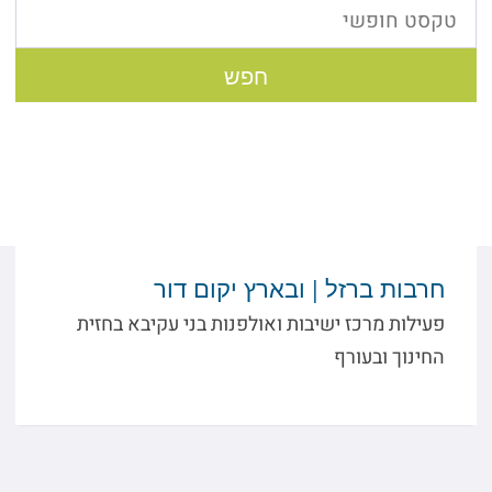
חפש
חרבות ברזל | ובארץ יקום דור
פעילות מרכז ישיבות ואולפנות בני עקיבא בחזית
החינוך ובעורף