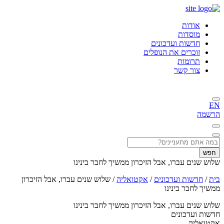
אודות
מוסדות
חדשות ועדכונים
זוכרים את הנופלים
תרומות
צור קשר
EN
הרשמה
חפש
שלוש שנים עברו, אבל הזיכרון ממשיך לחבר בינינו
בית
/
חדשות ועדכונים
/
אקטואליה
/
שלוש שנים עברו, אבל הזיכרון
ממשיך לחבר בינינו
שלוש שנים עברו, אבל הזיכרון ממשיך לחבר בינינו
חדשות ועדכונים
אקטואליה