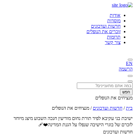
אודות
מוסדות
חדשות ועדכונים
זוכרים את הנופלים
תרומות
צור קשר
EN
הרשמה
חפש
מנציחים את הנופלים
בית
/
חדשות ועדכונים
/
מנציחים את הנופלים
ישיבת בני עקיבא לפיד תורת נחום מודיעין חנכה השבוע מיצג מיוחד
לזכרם של בוגרי הישיבה שנפלו על הגנת המדינה❤️‍🩹
חדשות ועדכונים