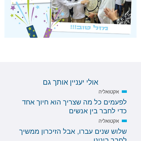
אולי יעניין אותך גם
אקטואליה
לפעמים כל מה שצריך הוא חיוך אחד
כדי לחבר בין אנשים
אקטואליה
שלוש שנים עברו, אבל הזיכרון ממשיך
לחבר בינינו