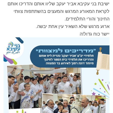
ישיבת בני עקיבא אביר יעקב שליוו אותם והדריכו אותם
לקראת המאורע המרגש והמעצים בהשתתפות צוותי
החינוך והורי התלמידים.
ארוע מרגש שלא השאיר עין אחת יבשה.
יישר כוח גדול!ה