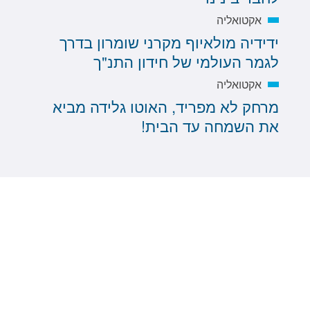
אקטואליה
ידידיה מולאיוף מקרני שומרון בדרך
לגמר העולמי של חידון התנ"ך
אקטואליה
מרחק לא מפריד, האוטו גלידה מביא
את השמחה עד הבית!