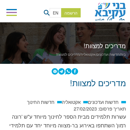
הרשמה
EN
מדריכים למצוות!
בית
/
חדשות ועדכונים
/
אקטואליה
/
מדריכים למצוות!
מדריכים למצוות!
חדשות ועדכונים
אקטואליה
חדשות החינוך
תאריך פרסום:
27/02/2023
עשרות תלמידים מבית הספר לחינוך מיוחד ע"ש 'רונה
רמון' השתתפו באירוע בר-מצווה מיוחד יחד עם תלמידי