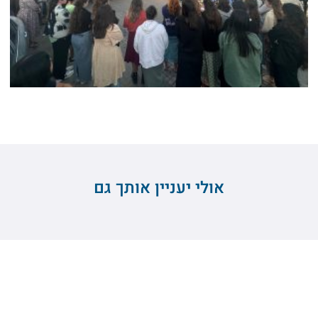
אולי יעניין אותך גם