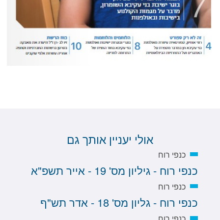
אולי יעניין אותך גם
כנפי רוח
כנפי רוח - גיליון מס' 19 - אייר תשפ"א
כנפי רוח
כנפי רוח - גליון מס' 18 - אדר תש"ף
כנפי רוח