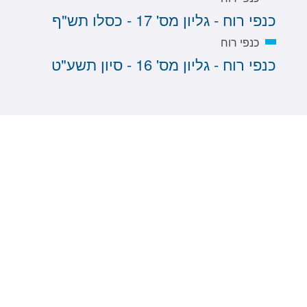
כנפי רוח - גליון מס' 17 - כסלו תש"ף
כנפי רוח
כנפי רוח - גליון מס' 16 - סיון תשע"ט