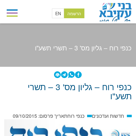
הרשמה
EN
כנפי רוח – גליון מס' 3 – תשרי תשע"ו
בית
/
חדשות ועדכונים
/
כנפי רוח
/
כנפי רוח – גליון מס' 3 – תשרי תשע"ו
כנפי רוח – גליון מס' 3 – תשרי
תשע"ו
חדשות ועדכונים
כנפי רוח
תאריך פרסום:
09/10/2015