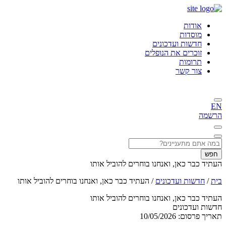
אודות
מוסדות
חדשות ועדכונים
זוכרים את הנופלים
תרומות
צור קשר
EN
הרשמה
חפש
העתיד כבר כאן, ואנחנו בוחרים להוביל אותו
בית
/
חדשות ועדכונים
/
העתיד כבר כאן, ואנחנו בוחרים להוביל אותו
העתיד כבר כאן, ואנחנו בוחרים להוביל אותו
חדשות ועדכונים
תאריך פרסום:
10/05/2026