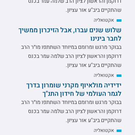
דרוקמן והראשון לציון הרב שלמה עמר בכנס
שהתקיים ביב"ע אור עציון.
אקטואליה
שלוש שנים עברו, אבל הזיכרון ממשיך
לחבר בינינו
בבוקר מרגש ומרומם במיוחד השתתפו מו״ר הרב
דרוקמן והראשון לציון הרב שלמה עמר בכנס
שהתקיים ביב"ע אור עציון.
אקטואליה
ידידיה מולאיוף מקרני שומרון בדרך
לגמר העולמי של חידון התנ"ך
בבוקר מרגש ומרומם במיוחד השתתפו מו״ר הרב
דרוקמן והראשון לציון הרב שלמה עמר בכנס
שהתקיים ביב"ע אור עציון.
אקטואליה