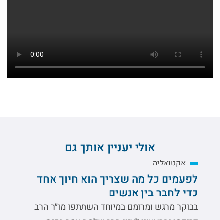
אולי יעניין אותך גם
אקטואליה
לפעמים כל מה שצריך הוא חיוך אחד
כדי לחבר בין אנשים
בבוקר מרגש ומרומם במיוחד השתתפו מו״ר הרב