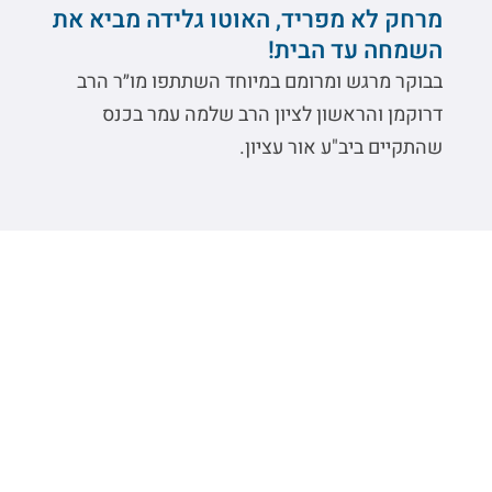
מרחק לא מפריד, האוטו גלידה מביא את
השמחה עד הבית!
בבוקר מרגש ומרומם במיוחד השתתפו מו״ר הרב
דרוקמן והראשון לציון הרב שלמה עמר בכנס
שהתקיים ביב"ע אור עציון.