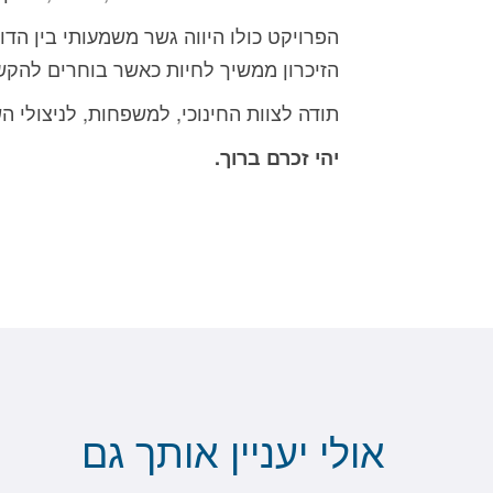
הפרויקט כולו היווה גשר משמעותי בין הדו
הזיכרון ממשיך לחיות כאשר בוחרים להקש
תודה לצוות החינוכי, למשפחות, לניצולי 
יהי זכרם ברוך.
אולי יעניין אותך גם