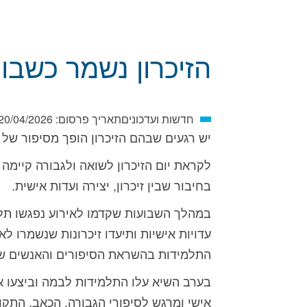
הזיכרון נשמר כשבו
חדשות ועדכונים
תאריך פרסום:
20/04/2026
יש רגעים שבהם הזיכרון הופך מסיפור של
לקראת יום הזיכרון לשואה ולגבורה קיימה 
בחיבור שבין זיכרון, יצירה ועדות אישית.
במהלך השבועות שקדמו לאירוע נפגשו תלמי
עדויות אישיות ותיעדו זיכרונות שנשמרו לא
התלמידות בהשראת הסיפורים והאנשים ש
בערב השיא עלו התלמידות לבמה וביצעו את
אישי ומרגש לסיפורי הגבורה, הכאב, התקוו