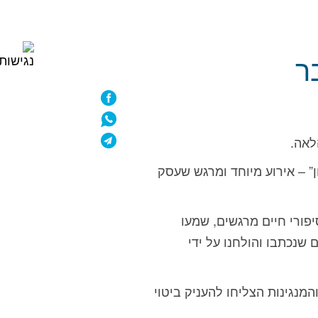
ר
לאה.
ן” – אירוע מיוחד ומרגש שעסק
פורי חיים מרגשים, שמעו
 שנכתבו והולחנו על ידי
מנגינות הצליחו להעניק ביטוי