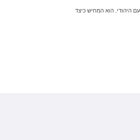
עם היהודי. הוא המחיש כיצד