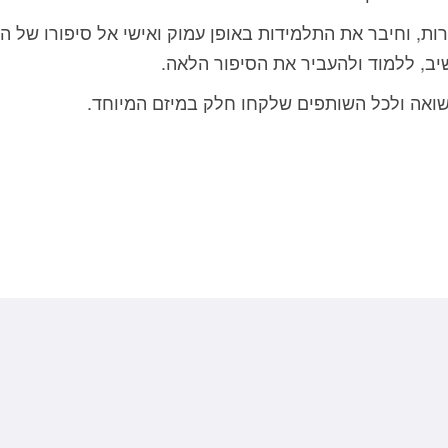
רות, וחיבר את התלמידות באופן עמוק ואישי אל סיפורו של ה
יב, ללמוד ולהעביר את הסיפור הלאה.
השואה ולכל השותפים שלקחו חלק במיזם המיוחד.