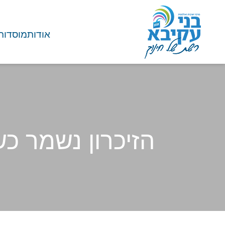
אודות
מוסדות
הזיכרון נשמר כ
בית
/
חדשות ועדכונים
/
הזי