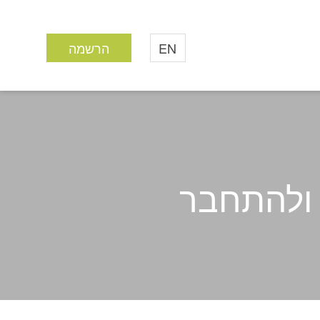
EN
הרשמה
 ולהתחבר
ע ולהתחבר