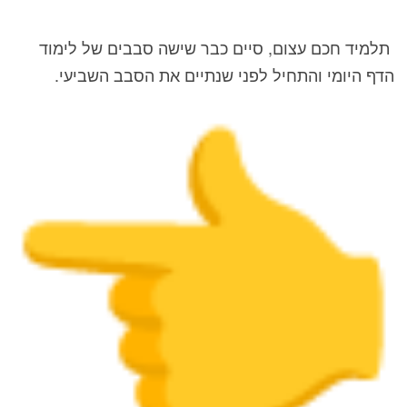
תלמיד חכם עצום, סיים כבר שישה סבבים של לימוד
הדף היומי והתחיל לפני שנתיים את הסבב השביעי.