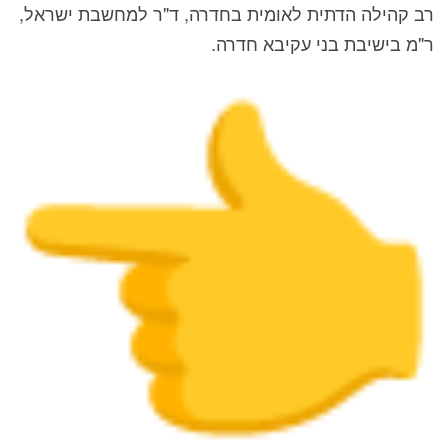
רב קהילה הדתית לאומית בחדרה, ד"ר למחשבת ישראל,
ר"מ בישיבת בני עקיבא חדרה.