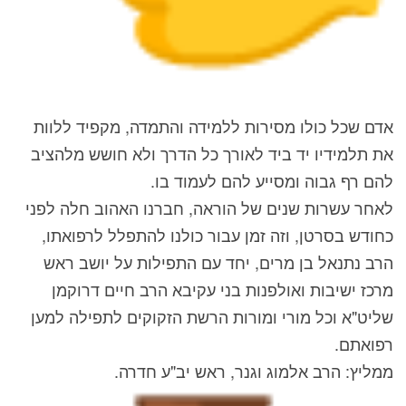
אדם שכל כולו מסירות ללמידה והתמדה, מקפיד ללוות
את תלמידיו יד ביד לאורך כל הדרך ולא חושש מלהציב
להם רף גבוה ומסייע להם לעמוד בו.
לאחר עשרות שנים של הוראה, חברנו האהוב חלה לפני
כחודש בסרטן, וזה זמן עבור כולנו להתפלל לרפואתו,
הרב נתנאל בן מרים, יחד עם התפילות על יושב ראש
מרכז ישיבות ואולפנות בני עקיבא הרב חיים דרוקמן
שליט"א וכל מורי ומורות הרשת הזקוקים לתפילה למען
רפואתם.
ממליץ: הרב אלמוג וגנר, ראש יב"ע חדרה.