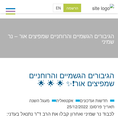
הרשמה
EN
הגיבורים הגשמיים והרוחניים שמפיצים אור – נר
שמיני
בית
/
חדשות ועדכונים
/
אקטואליה
/
הגיבורים הגשמיים והרוחניים שמפיצים אור – נר שמיני
הגיבורים הגשמיים והרוחניים
שמפיצים אור❗️✨ 🌟 🌟 🌟
חדשות ועדכונים
אקטואליה
מעגל השנה
תאריך פרסום:
25/12/2022
לכבוד נר שמיני ואחרון קבלו את הרב ד"ר נתנאל בעדני: