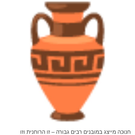
חנוכה מייצג במובנים רבים גבורה – זו הרוחנית וזו