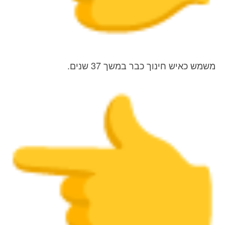
משמש כאיש חינוך כבר במשך 37 שנים.