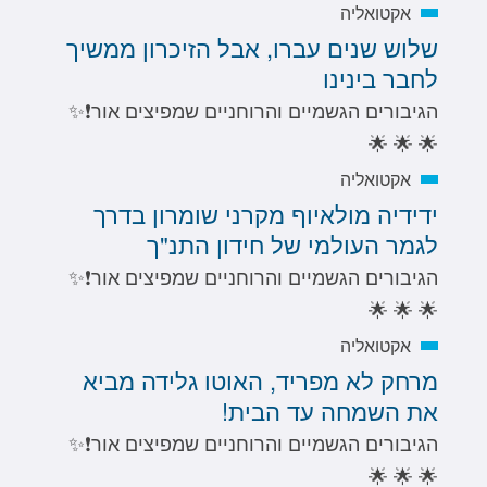
אקטואליה
שלוש שנים עברו, אבל הזיכרון ממשיך
לחבר בינינו
הגיבורים הגשמיים והרוחניים שמפיצים אור❗️✨
🌟 🌟 🌟
אקטואליה
ידידיה מולאיוף מקרני שומרון בדרך
לגמר העולמי של חידון התנ"ך
הגיבורים הגשמיים והרוחניים שמפיצים אור❗️✨
🌟 🌟 🌟
אקטואליה
מרחק לא מפריד, האוטו גלידה מביא
את השמחה עד הבית!
הגיבורים הגשמיים והרוחניים שמפיצים אור❗️✨
🌟 🌟 🌟