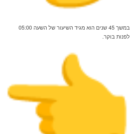
במשך 45 שנים הוא מגיד השיעור של השעה 05:00
לפנות בוקר.