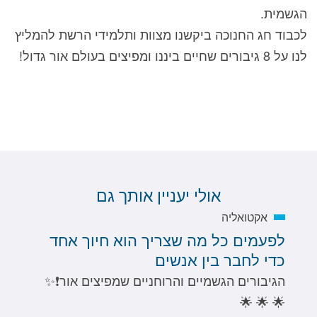
הגשמית.
לכבוד חג החנוכה ביקשנו מצוות ותלמידי הרשת להמליץ
לנו על 8 גיבורים שחיים ביננו ומפיצים בעולם אור גדול!
אולי יעניין אותך גם
אקטואליה
לפעמים כל מה שצריך הוא חיוך אחד
כדי לחבר בין אנשים
הגיבורים הגשמיים והרוחניים שמפיצים אור❗️✨
🌟 🌟 🌟