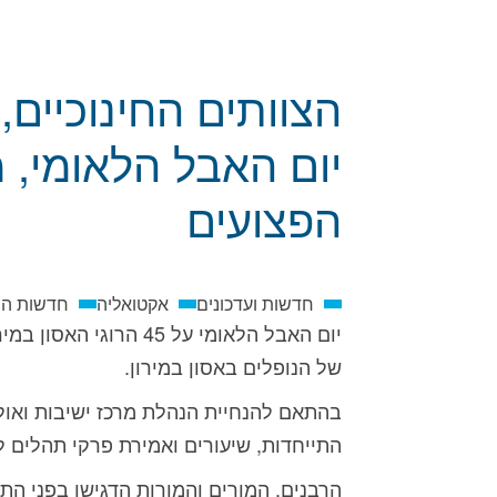
הצוותים החינוכיים,
יום האבל הלאומי, 
הפצועים
חדשות ועדכונים
אקטואליה
חדשות הח
יום האבל הלאומי על 5
של הנופלים באסון במירון.
בהתאם להנחיית הנהלת מרכז ישיבות ואול
התייחדות, שיעורים ואמירת פרקי תהלים לעילו
הרבנים, המורים והמורות הדגישו בפני הת