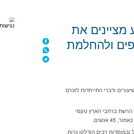
 מציינים את
פים ולהחלמת
יכרון, שיעורים ודברי התייחדות לזכרם
ל הרשת ברחבי הארץ טקסי
4 אנשים.
ובמוסדות רבים הודלקו נרות,