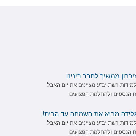
כרון ממשיך לחבר בינינו
למידות רשת יב"ע מציינים את יום האבל
ת הנספים ולהחלמת הפצועים
גלידה מביא את השמחה עד הבית!
למידות רשת יב"ע מציינים את יום האבל
ת הנספים ולהחלמת הפצועים