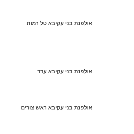
אולפנת בני עקיבא טל רמות
אולפנת בני עקיבא ערד
אולפנת בני עקיבא ראש צורים