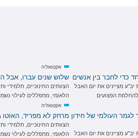
אקטואליה
ד כדי לחבר בין אנשים
שלוש שנים עברו, אבל הזי
 יב"ע מציינים את יום האבל
הצוותים החינוכיים, תלמידי ות
ולהחלמת הפצועים
הלאומי, מתפללים לעילוי נשמ
אקטואליה
 לגמר העולמי של חידון
מרחק לא מפריד, האוטו 
הצוותים החינוכיים, תלמידי ות
 יב"ע מציינים את יום האבל
הלאומי, מתפללים לעילוי נשמ