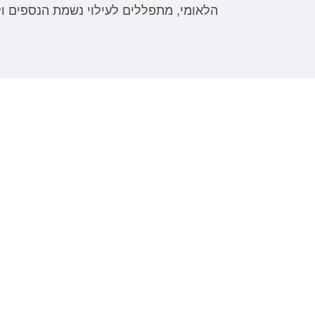
הלאומי, מתפללים לעילוי נשמת הנספים 