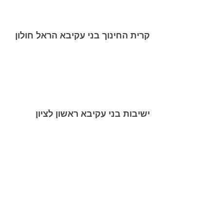
קרית החינוך בני עקיבא הראל חולון
ישיבות בני עקיבא ראשון לציון