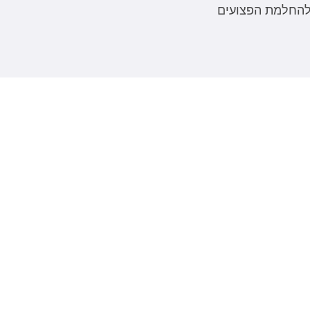
ולהחלמת הפצועים