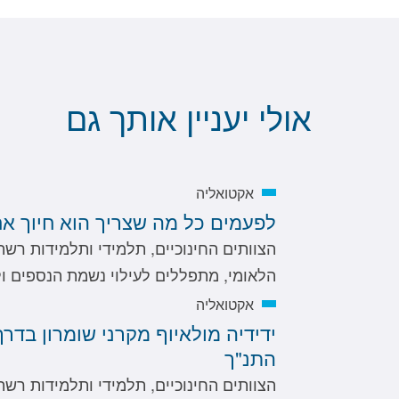
אולי יעניין אותך גם
אקטואליה
לפעמים כל מה שצריך הוא חיוך אח
הצוותים החינוכיים, תלמידי ותלמידות רשת
הלאומי, מתפללים לעילוי נשמת הנספים 
אקטואליה
ידידיה מולאיוף מקרני שומרון בדרך
התנ"ך
הצוותים החינוכיים, תלמידי ותלמידות רשת