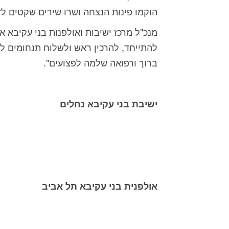
הוקמו פינות הנצחה ושרו שירים שקטים לז
להתייחד, להרכין ראש ולשלוח תנחומים ל
ברוך ורפואה שלמה לפצועים".
ישיבת בני עקיבא נחלים
אולפנית בני עקיבא תל אביב