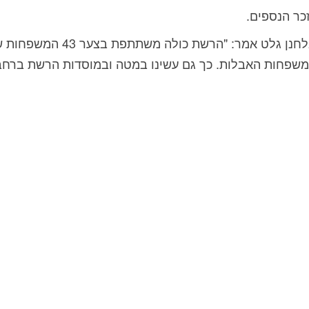
כר הנספים.
משפחות האבלות. כך גם עשינו במטה ובמוסדות הרשת ברחבי 