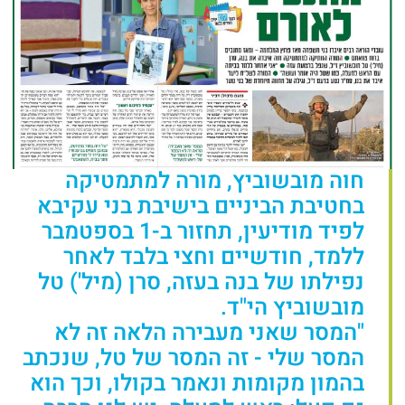
חוה מובשוביץ, מורה למתמטיקה
בחטיבת הביניים בישיבת בני עקיבא
לפיד מודיעין, תחזור ב-1 בספטמבר
ללמד, חודשיים וחצי בלבד לאחר
נפילתו של בנה בעזה, סרן (מיל') טל
מובשוביץ הי"ד.
"המסר שאני מעבירה הלאה זה לא
המסר שלי - זה המסר של טל, שנכתב
בהמון מקומות ונאמר בקולו, וכך הוא