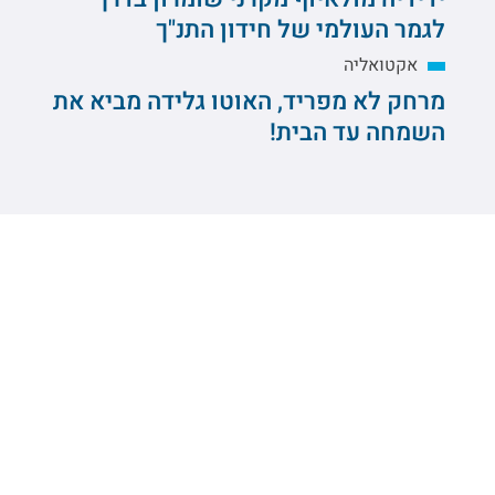
לגמר העולמי של חידון התנ"ך
אקטואליה
מרחק לא מפריד, האוטו גלידה מביא את
השמחה עד הבית!