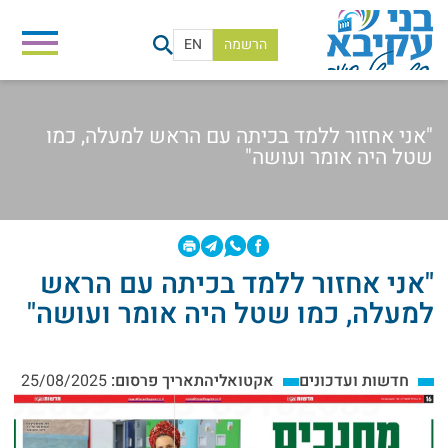
הרשמה
EN
"אני אחזור ללמד בכיתה עם הראש למעלה, כמו
שטל היה אומר ועושה"
בית
/
חדשות ועדכונים
/
אקטואליה
/
"אני אחזור ללמד בכיתה עם הראש למעלה, כמו שטל היה
"אני אחזור ללמד בכיתה עם הראש
למעלה, כמו שטל היה אומר ועושה"
חדשות ועדכונים
אקטואליה
תאריך פרסום:
25/08/2025