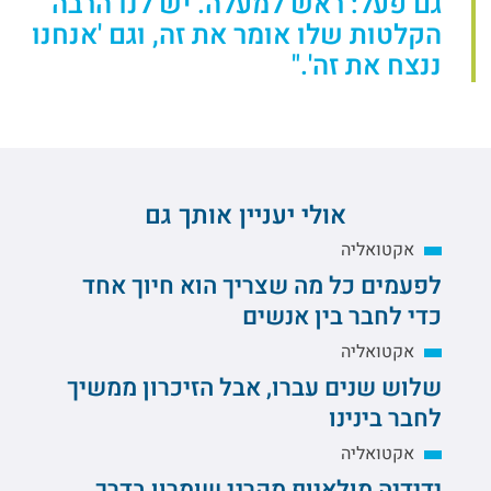
גם פעל: ראש למעלה. יש לנו הרבה
הקלטות שלו אומר את זה, וגם 'אנחנו
ננצח את זה'."
אולי יעניין אותך גם
אקטואליה
לפעמים כל מה שצריך הוא חיוך אחד
כדי לחבר בין אנשים
אקטואליה
שלוש שנים עברו, אבל הזיכרון ממשיך
לחבר בינינו
אקטואליה
ידידיה מולאיוף מקרני שומרון בדרך