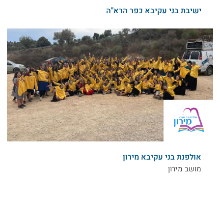
ישיבת בני עקיבא כפר הרא"ה
אולפנת בני עקיבא מירון
מושב מירון