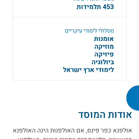
453 תלמידות
מסלולי לימודי עיקריים
אומנות
מוזיקה
פיזיקה
ביולוגיה
לימודי ארץ ישראל
אודות המוסד
אולפנא כפר פינס, אם האולפנות הינה האולפנא