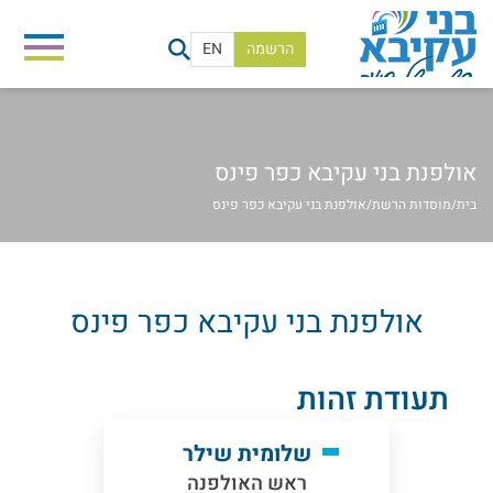
הרשמה
EN
אולפנת בני עקיבא כפר פינס
בית
/
מוסדות הרשת
/
אולפנת בני עקיבא כפר פינס
אולפנת בני עקיבא כפר פינס
תעודת זהות
שלומית שילר
ראש האולפנה