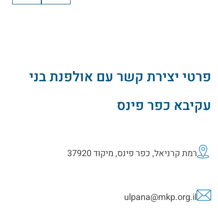
פרטי יצירת קשר עם אולפנת בני
עקיבא כפר פינס
רמת קרניאל, כפר פינס, מיקוד 37920
ulpana@mkp.org.il