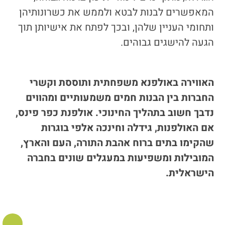
המאפשרים לבנות לבטא ולממש את כשרונותיהן
ותחומי העניין שלהן, ובכך לפתח את אישיותן תוך
הגעה להישגים גבוהים.
האווירה באולפנא משפחתית ותוססת וקשרי
החברות בין הבנות חמים משמעותיים ומהווים
נדבך חשוב בתהליך החינוכי. אולפנת כפר פינס,
אם האולפנות, גידלה וחינכה אלפי בוגרות
שהקימו בתים ברוח אהבת התורה, העם והארץ,
המובילות ומשפיעות במעגלים שונים בחברה
הישראלית.