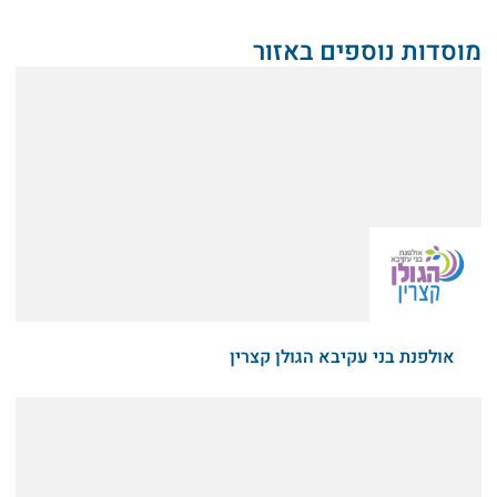
מוסדות נוספים באזור
אולפנת בני עקיבא הגולן קצרין