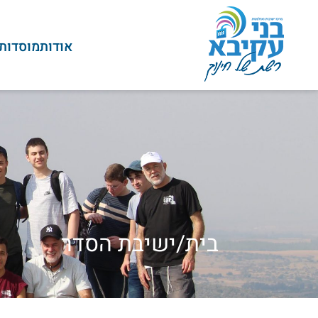
אודות
מוסדות
בית
/
ישיבת הסדר