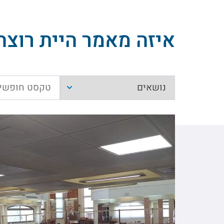
איזה מאמר היית רוצה