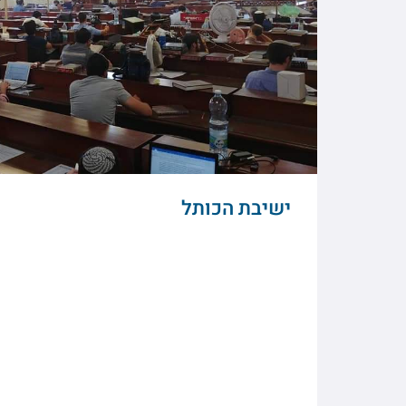
ישיבת הכותל