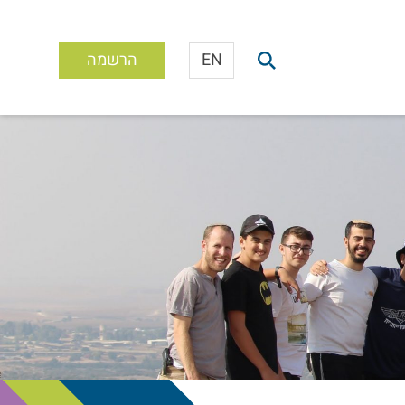
EN
הרשמה