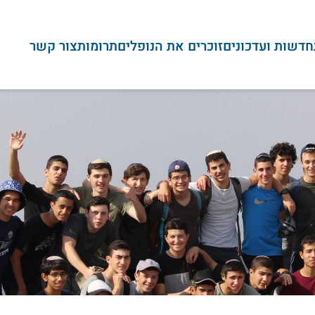
חדשות ועדכונים
זוכרים את הנופלים
תרומות
צור קשר