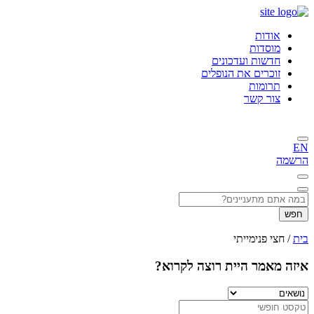
אודות
מוסדות
חדשות ועדכונים
זוכרים את הנופלים
תרומות
צור קשר
EN
הרשמה
חפש
בית
/
חצי פנימייתי
איזה מאמר היית רוצה לקרוא?