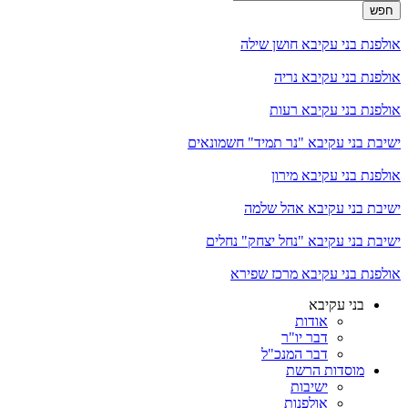
חפש
אולפנת בני עקיבא חושן שילה
אולפנת בני עקיבא נריה
אולפנת בני עקיבא רעות
ישיבת בני עקיבא "נר תמיד" חשמונאים
אולפנת בני עקיבא מירון
ישיבת בני עקיבא אהל שלמה
ישיבת בני עקיבא "נחל יצחק" נחלים
אולפנת בני עקיבא מרכז שפירא
בני עקיבא
אודות
דבר יו"ר
דבר המנכ"ל
מוסדות הרשת
ישיבות
אולפנות