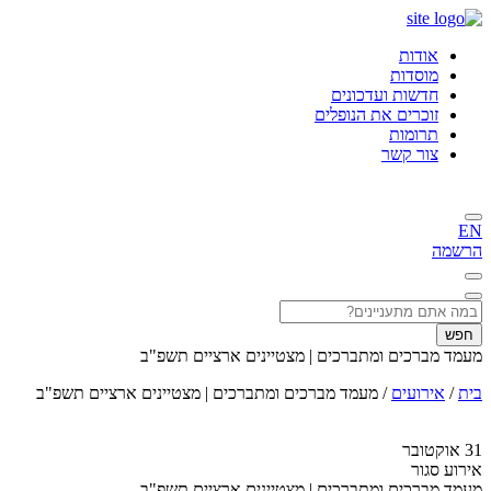
אודות
מוסדות
חדשות ועדכונים
זוכרים את הנופלים
תרומות
צור קשר
EN
הרשמה
חפש
מעמד מברכים ומתברכים | מצטיינים ארציים תשפ"ב
בית
/
אירועים
/
מעמד מברכים ומתברכים | מצטיינים ארציים תשפ"ב
31
אוקטובר
אירוע סגור
מעמד מברכים ומתברכים | מצטיינים ארציים תשפ"ב