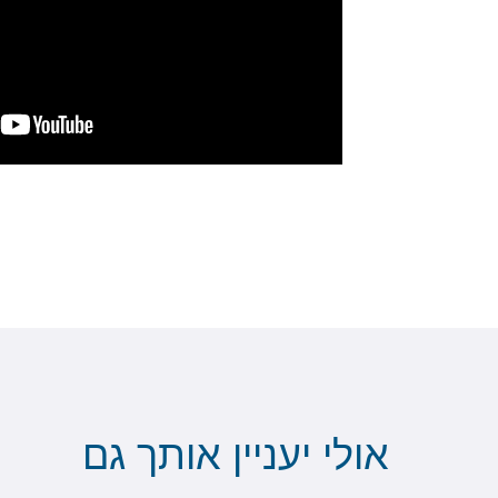
אולי יעניין אותך גם