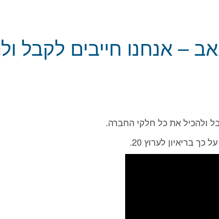
 – אנחנו חייבים לקבל ולה
ל ולהכיל את כל חלקי החברה.
כך בריאיון לערוץ 20.