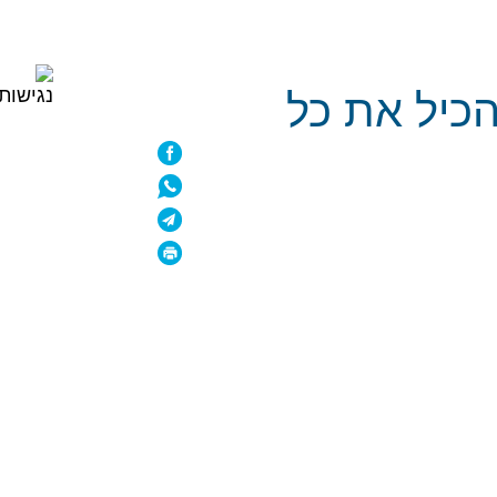
כיל את כל