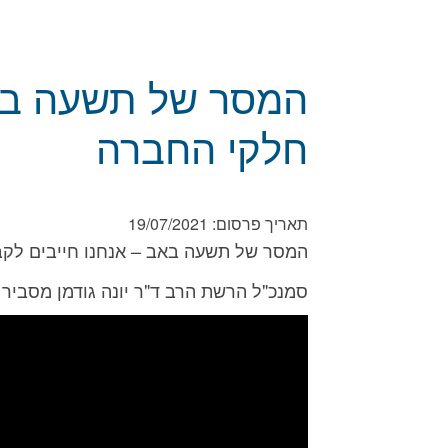
המסר של תשעה באב
חלקי החברה
תאריך פרסום:
19/07/2021
המסר של תשעה באב – אנחנו חייבים לקב
סמנכ"ל הרשת הרב ד"ר יונה גודמן מסביר על 