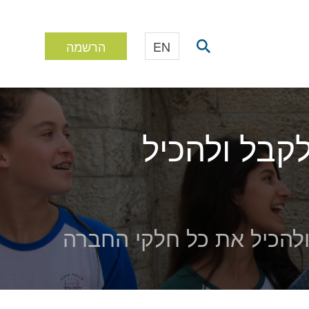
EN
הרשמה
קבל ולהכיל
להכיל את כל חלקי החברה