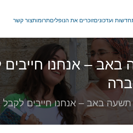
חדשות ועדכונים
זוכרים את הנופלים
תרומות
צור קשר
אב – אנחנו חייבים ל
ברה
שעה באב – אנחנו חייבים לקבל ו