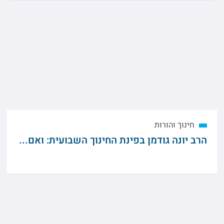
חינוך והורות
הרב יונה גודמן בפינת החינוך השבועית: ואם...