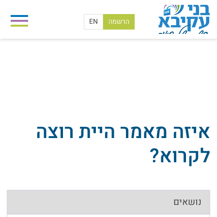
הרשמה
EN
מאמרי חינוך
בית
/
מאמרי חינוך
איזה מאמר היית רוצה
לקרוא?