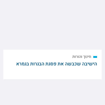
חינוך והורות
הישיבה שכבשה את פסגת הבגרות בגמרא