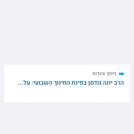
חינוך והורות
הרב יונה גודמן בפינת החינוך השבועי: על...