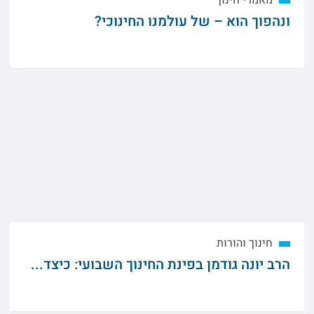
מאמרי חינוך
ונהפוך הוא – של עולמנו החינוכי?
חינוך והורות
הרב יונה גודמן בפינת החינוך השבועי: כיצד...