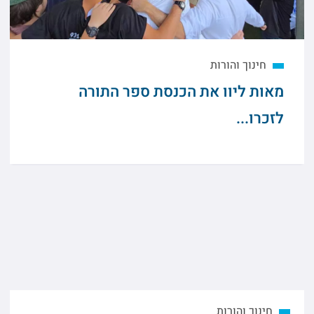
חינוך והורות
מאות ליוו את הכנסת ספר התורה
לזכרו...
חינוך והורות